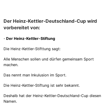
Der Heinz-Kettler-Deutschland-Cup wird
vorbereitet von:
-
Der Heinz-Kettler-Stiftung
Die Heinz-Kettler-Stifttung sagt:
Alle Menschen sollen und dürfen gemeinsam Sport
machen.
Das nennt man Inkulusion im Sport.
Die Heinz-Kettler-Stiftung ist sehr bekannt.
Deshalb hat der Heinz-Kettler-Deutschland-Cup diesen
Namen.