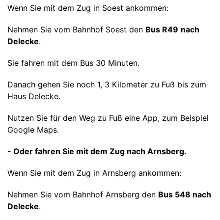
Wenn Sie mit dem Zug in Soest ankommen:
Nehmen Sie vom Bahnhof Soest den
Bus R49
nach
Delecke
.
Sie fahren mit dem Bus 30 Minuten.
Danach gehen Sie noch 1, 3 Kilometer zu Fuß bis zum
Haus Delecke.
Nutzen Sie für den Weg zu Fuß eine App, zum Beispiel
Google Maps.
- Oder fahren Sie mit dem Zug nach Arnsberg.
Wenn Sie mit dem Zug in Arnsberg ankommen:
Nehmen Sie vom Bahnhof Arnsberg den
Bus 548 nach
Delecke
.