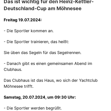
Das ist wichtig für den Heinz-Kettler-
Deutschland-Cup am Möhnesee
Freitag 19.07.2024:
- Die Sportler kommen an.
- Die Sportler trainieren, das heißt:
Sie üben das Segeln für das Segelrennen.
- Danach gibt es einen gemeinsamen Abend im
Clubhaus.
Das Clubhaus ist das Haus, wo sich der Yachtclub
Möhnesee trifft.
Samstag, 20.07.2024, u
m 09:30 Uhr:
- Die Sportler werden begrüßt.