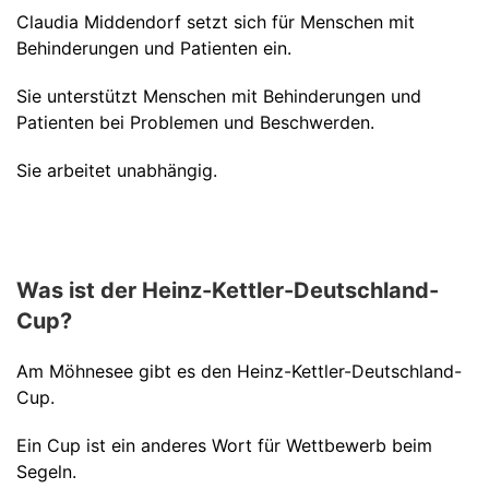
Claudia Middendorf setzt sich für Menschen mit
Behinderungen und Patienten ein.
Sie unterstützt Menschen mit Behinderungen und
Patienten bei Problemen und Beschwerden.
Sie arbeitet unabhängig.
Was ist der Heinz-Kettler-Deutschland-
Cup?
Am Möhnesee gibt es den Heinz-Kettler-Deutschland-
Cup.
Ein Cup ist ein anderes Wort für Wettbewerb beim
Segeln.