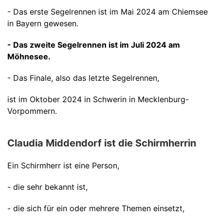
- Das erste Segelrennen ist im Mai 2024 am Chiemsee
in Bayern gewesen.
- Das zweite Segelrennen ist im Juli 2024 am
Möhnesee.
- Das Finale, also das letzte Segelrennen,
ist im Oktober 2024 in Schwerin in Mecklenburg-
Vorpommern.
Claudia Middendorf ist die Schirmherrin
Ein Schirmherr ist eine Person,
- die sehr bekannt ist,
- die sich für ein oder mehrere Themen einsetzt,