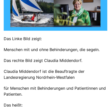
Das Linke Bild zeigt:
Menschen mit und ohne Behinderungen, die segeln.
Das rechte Bild zeigt Claudia Middendorf.
Claudia Middendorf ist die Beauftragte der
Landesregierung Nordrhein-Westfalen
für Menschen mit Behinderungen und Patientinnen und
Patienten.
Das heißt: