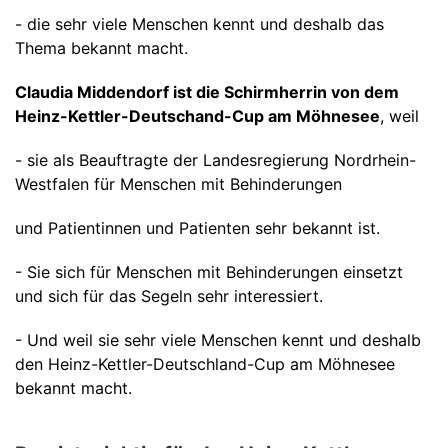
- die sehr viele Menschen kennt und deshalb das
Thema bekannt macht.
Claudia Middendorf ist die Schirmherrin von dem
Heinz-Kettler-Deutschand-Cup am Möhnesee
, weil
- sie als Beauftragte der Landesregierung Nordrhein-
Westfalen für Menschen mit Behinderungen
und Patientinnen und Patienten sehr bekannt ist.
- Sie sich für Menschen mit Behinderungen einsetzt
und sich für das Segeln sehr interessiert.
- Und weil sie sehr viele Menschen kennt und deshalb
den Heinz-Kettler-Deutschland-Cup am Möhnesee
bekannt macht.