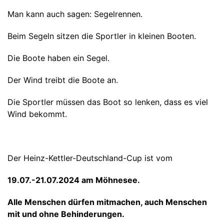
Man kann auch sagen: Segelrennen.
Beim Segeln sitzen die Sportler in kleinen Booten.
Die Boote haben ein Segel.
Der Wind treibt die Boote an.
Die Sportler müssen das Boot so lenken, dass es viel
Wind bekommt.
Der Heinz-Kettler-Deutschland-Cup ist vom
19.07.-21.07.2024 am Möhnesee.
Alle Menschen dürfen mitmachen, auch Menschen
mit und ohne Behinderungen.