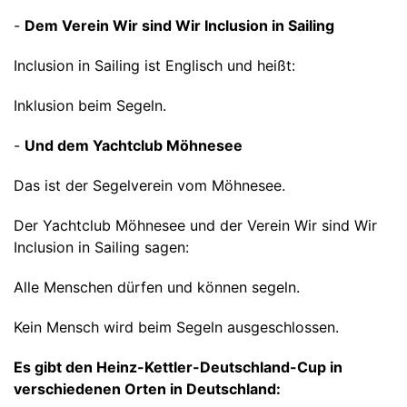
-
Dem Verein Wir sind Wir Inclusion in Sailing
Inclusion in Sailing ist Englisch und heißt:
Inklusion beim Segeln.
-
Und dem Yachtclub Möhnesee
Das ist der Segelverein vom Möhnesee.
Der Yachtclub Möhnesee und der Verein Wir sind Wir
Inclusion in Sailing sagen:
Alle Menschen dürfen und können segeln.
Kein Mensch wird beim Segeln ausgeschlossen.
Es gibt den Heinz-Kettler-Deutschland-Cup in
verschiedenen Orten in Deutschland: