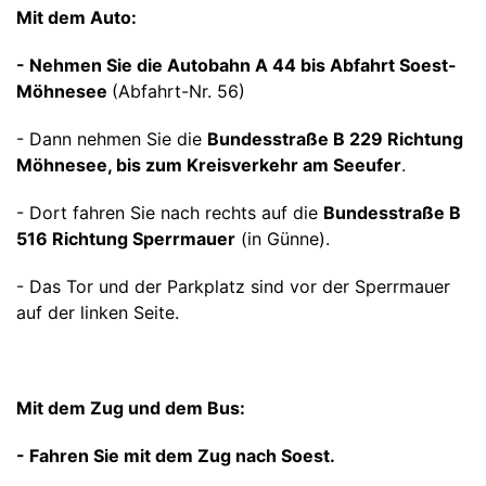
Mit dem Auto:
- Nehmen Sie die Autobahn A 44 bis Abfahrt Soest-
Möhnesee
(Abfahrt-Nr. 56)
- Dann nehmen Sie die
Bundesstraße B 229 Richtung
Möhnesee, bis zum Kreisverkehr am Seeufer
.
- Dort fahren Sie nach rechts auf die
Bundesstraße B
516 Richtung Sperrmauer
(in Günne).
- Das Tor und der Parkplatz sind vor der Sperrmauer
auf der linken Seite.
Mit dem Zug und dem Bus:
- Fahren Sie mit dem Zug nach Soest.