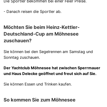
Die Sportler bekommen bei einer Feier Preise.
- Danach reisen die Sportler ab.
Möchten Sie beim Heinz-Kettler-
Deutschland-Cup am Möhnesee
zuschauen?
Sie können bei den Segelrennen am Samstag und
Sonntag zuschauen.
Der Yachtclub Möhnesee hat zwischen Sperrmauer
und Haus Delecke geöffnet und freut sich auf Sie.
Sie können Essen und Trinken kaufen.
So kommen Sie zum Möhnesee