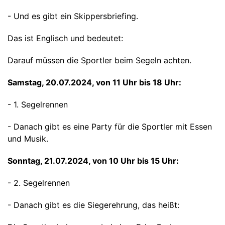
- Und es gibt ein Skippersbriefing.
Das ist Englisch und bedeutet:
Darauf müssen die Sportler beim Segeln achten.
Samstag, 20.07.2024, von 11 Uhr bis 18 Uhr:
- 1. Segelrennen
- Danach gibt es eine Party für die Sportler mit Essen
und Musik.
Sonntag, 21.07.2024, von 10 Uhr bis 15 Uhr:
- 2. Segelrennen
- Danach gibt es die Siegerehrung, das heißt: