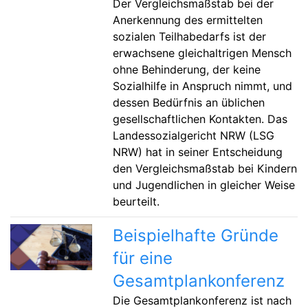
Der Vergleichsmaßstab bei der
Anerkennung des ermittelten
sozialen Teilhabedarfs ist der
erwachsene gleichaltrigen Mensch
ohne Behinderung, der keine
Sozialhilfe in Anspruch nimmt, und
dessen Bedürfnis an üblichen
gesellschaftlichen Kontakten. Das
Landessozialgericht NRW (LSG
NRW) hat in seiner Entscheidung
den Vergleichsmaßstab bei Kindern
und Jugendlichen in gleicher Weise
beurteilt.
Beispielhafte Gründe
für eine
Gesamtplankonferenz
Die Gesamtplankonferenz ist nach