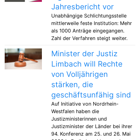
Jahresbericht vor
Unabhängige Schlichtungsstelle
mittlerweile feste Institution: Mehr
als 1000 Anträge eingegangen.
Zahl der Verfahren steigt weiter.
Minister der Justiz
Limbach will Rechte
von Volljährigen
stärken, die
geschäftsunfähig sind
Auf Initiative von Nordrhein-
Westfalen haben die
Justizministerinnen und
Justizminister der Länder bei ihrer
94. Konferenz am 25. und 26. Mai