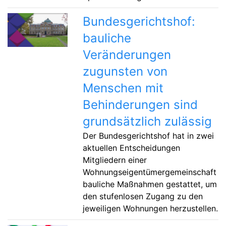
Bundesgerichtshof:
bauliche
Veränderungen
zugunsten von
Menschen mit
Behinderungen sind
grundsätzlich zulässig
Der Bundesgerichtshof hat in zwei
aktuellen Entscheidungen
Mitgliedern einer
Wohnungseigentümergemeinschaft
bauliche Maßnahmen gestattet, um
den stufenlosen Zugang zu den
jeweiligen Wohnungen herzustellen.