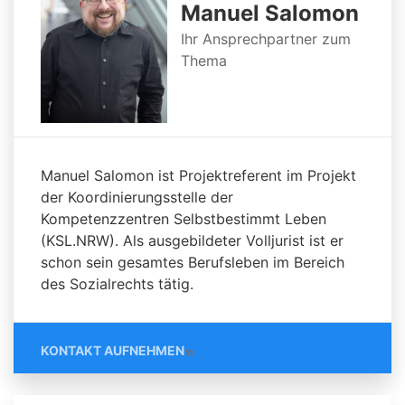
Manuel Salomon
Ihr Ansprechpartner zum
Thema
Manuel Salomon ist Projektreferent im Projekt
der Koordinierungsstelle der
Kompetenzzentren Selbstbestimmt Leben
(KSL.NRW). Als ausgebildeter Volljurist ist er
schon sein gesamtes Berufsleben im Bereich
des Sozialrechts tätig.
KONTAKT AUFNEHMEN