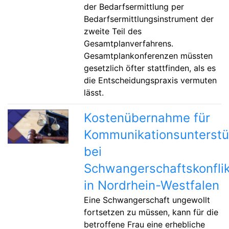
der Bedarfsermittlung per
Bedarfsermittlungsinstrument der
zweite Teil des
Gesamtplanverfahrens.
Gesamtplankonferenzen müssten
gesetzlich öfter stattfinden, als es
die Entscheidungspraxis vermuten
lässt.
Kostenübernahme für
Kommunikationsunterst
bei
Schwangerschaftskonfli
in Nordrhein-Westfalen
Eine Schwangerschaft ungewollt
fortsetzen zu müssen, kann für die
betroffene Frau eine erhebliche