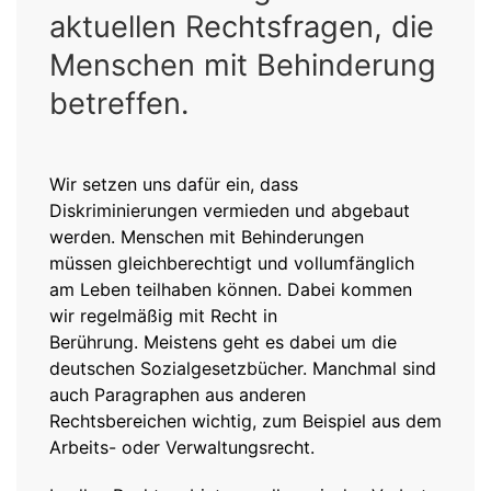
aktuellen Rechtsfragen, die
Menschen mit Behinderung
betreffen.
Wir setzen uns dafür ein, dass
Diskriminierungen vermieden und abgebaut
werden. Menschen mit Behinderungen
müssen gleichberechtigt und vollumfänglich
am Leben teilhaben können. Dabei kommen
wir regelmäßig mit Recht in
Berührung. Meistens geht es dabei um die
deutschen Sozialgesetzbücher. Manchmal sind
auch Paragraphen aus anderen
Rechtsbereichen wichtig, zum Beispiel aus dem
Arbeits- oder Verwaltungsrecht.