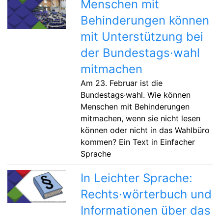
Menschen mit
Behinderungen können
mit Unterstützung bei
der Bundestags·wahl
mitmachen
Am 23. Februar ist die
Bundestags·wahl. Wie können
Menschen mit Behinderungen
mitmachen, wenn sie nicht lesen
können oder nicht in das Wahlbüro
kommen? Ein Text in Einfacher
Sprache
In Leichter Sprache:
Rechts·wörterbuch und
Informationen über das