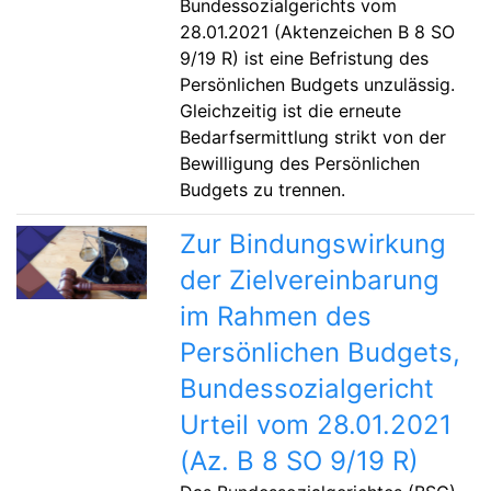
Bundessozialgerichts vom
28.01.2021 (Aktenzeichen B 8 SO
9/19 R) ist eine Befristung des
Persönlichen Budgets unzulässig.
Gleichzeitig ist die erneute
Bedarfsermittlung strikt von der
Bewilligung des Persönlichen
Budgets zu trennen.
Zur Bindungswirkung
der Zielvereinbarung
im Rahmen des
Persönlichen Budgets,
Bundessozialgericht
Urteil vom 28.01.2021
(Az. B 8 SO 9/19 R)