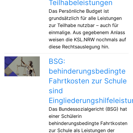
Teilhabeleistungen
Das Persönliche Budget ist
grundsätzlich für alle Leistungen
zur Teilhabe nutzbar – auch für
einmalige. Aus gegebenem Anlass
weisen die KSL.NRW nochmals auf
diese Rechtsauslegung hin.
BSG:
behinderungsbedingte
Fahrtkosten zur Schule
sind
Eingliederungshilfeleist
Das Bundessozialgericht (BSG) hat
einer Schülerin
behinderungsbedingte Fahrtkosten
zur Schule als Leistungen der