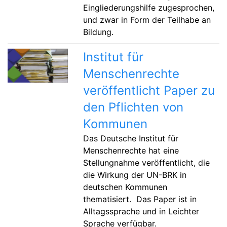
Eingliederungshilfe zugesprochen,
und zwar in Form der Teilhabe an
Bildung.
Institut für
Menschenrechte
veröffentlicht Paper zu
den Pflichten von
Kommunen
Das Deutsche Institut für
Menschenrechte hat eine
Stellungnahme veröffentlicht, die
die Wirkung der UN-BRK in
deutschen Kommunen
thematisiert. Das Paper ist in
Alltagssprache und in Leichter
Sprache verfügbar.