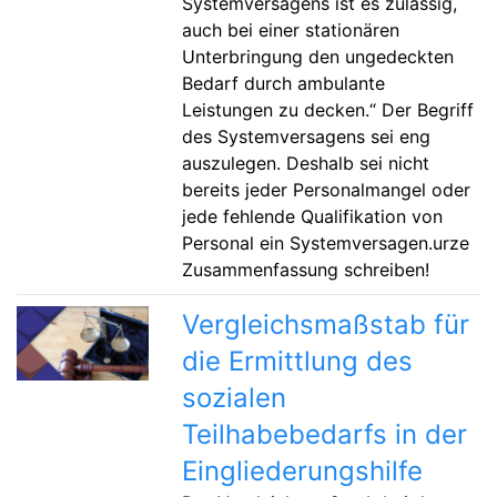
Systemversagens ist es zulässig,
auch bei einer stationären
Unterbringung den ungedeckten
Bedarf durch ambulante
Leistungen zu decken.“ Der Begriff
des Systemversagens sei eng
auszulegen. Deshalb sei nicht
bereits jeder Personalmangel oder
jede fehlende Qualifikation von
Personal ein Systemversagen.urze
Zusammenfassung schreiben!
Vergleichsmaßstab für
die Ermittlung des
sozialen
Teilhabebedarfs in der
Eingliederungshilfe