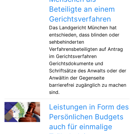
Beteiligte an einem
Gerichtsverfahren
Das Landgericht München hat
entschieden, dass blinden oder
sehbehinderten
Verfahrensbeteiligten auf Antrag
im Gerichtsverfahren
Gerichtsdokumente und
Schriftsätze des Anwalts oder der
Anwältin der Gegenseite
barrierefrei zugänglich zu machen
sind.
Leistungen in Form des
Persönlichen Budgets
auch für einmalige