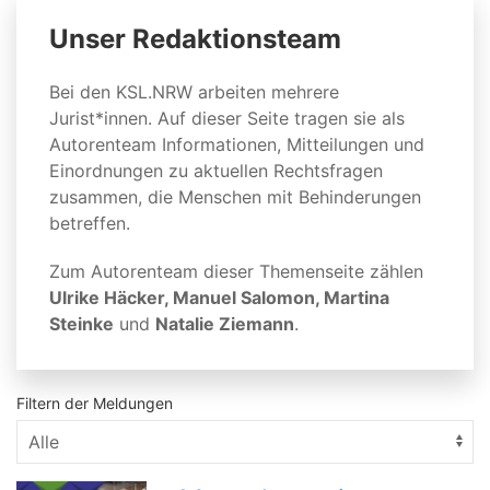
Unser Redaktionsteam
Bei den KSL.NRW arbeiten mehrere
Jurist*innen. Auf dieser Seite tragen sie als
Autorenteam Informationen, Mitteilungen und
Einordnungen zu aktuellen Rechtsfragen
zusammen, die Menschen mit Behinderungen
betreffen.
Zum Autorenteam dieser Themenseite zählen
Ulrike Häcker, Manuel Salomon, Martina
Steinke
und
Natalie Ziemann
.
Filtern der Meldungen