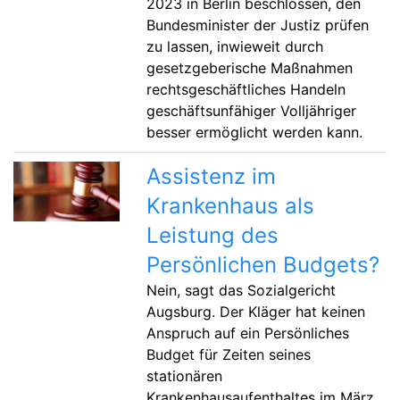
2023 in Berlin beschlossen, den
Bundesminister der Justiz prüfen
zu lassen, inwieweit durch
gesetzgeberische Maßnahmen
rechtsgeschäftliches Handeln
geschäftsunfähiger Volljähriger
besser ermöglicht werden kann.
Assistenz im
Krankenhaus als
Leistung des
Persönlichen Budgets?
Nein, sagt das Sozialgericht
Augsburg. Der Kläger hat keinen
Anspruch auf ein Persönliches
Budget für Zeiten seines
stationären
Krankenhausaufenthaltes im März