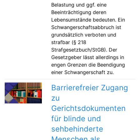
Belastung und ggf. eine
Beeinträchtigung deren
Lebensumstände bedeuten. Ein
Schwangerschaftsabbruch ist
grundsätzlich verboten und
strafbar (§ 218
Strafgesetzbuch/StGB). Der
Gesetzgeber lässt allerdings in
engen Grenzen die Beendigung
einer Schwangerschaft zu.
Barrierefreier Zugang
zu
Gerichtsdokumenten
für blinde und
sehbehinderte
Menschen als