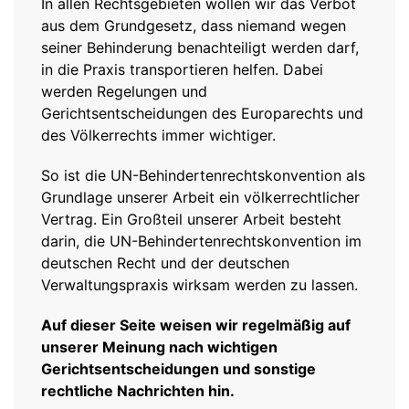
In allen Rechtsgebieten wollen wir das Verbot
aus dem Grundgesetz, dass niemand wegen
seiner Behinderung benachteiligt werden darf,
in die Praxis transportieren helfen. Dabei
werden Regelungen und
Gerichtsentscheidungen des Europarechts und
des Völkerrechts immer wichtiger.
So ist die UN-Behindertenrechtskonvention als
Grundlage unserer Arbeit ein völkerrechtlicher
Vertrag. Ein Großteil unserer Arbeit besteht
darin, die UN-Behindertenrechtskonvention im
deutschen Recht und der deutschen
Verwaltungspraxis wirksam werden zu lassen.
Auf dieser Seite weisen wir regelmäßig auf
unserer Meinung nach wichtigen
Gerichtsentscheidungen und sonstige
rechtliche Nachrichten hin.