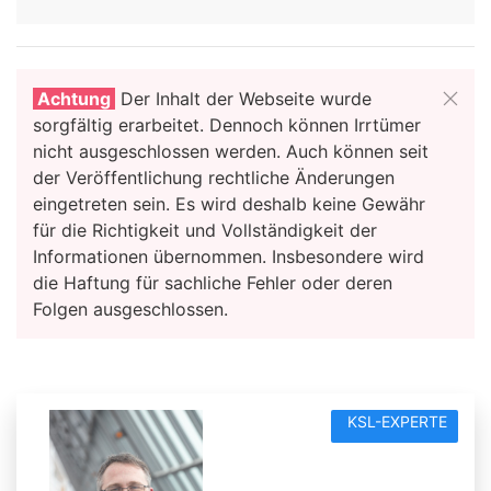
Achtung
Der Inhalt der Webseite wurde
sorgfältig erarbeitet. Dennoch können Irrtümer
nicht ausgeschlossen werden. Auch können seit
der Veröffentlichung rechtliche Änderungen
eingetreten sein. Es wird deshalb keine Gewähr
für die Richtigkeit und Vollständigkeit der
Informationen übernommen. Insbesondere wird
die Haftung für sachliche Fehler oder deren
Folgen ausgeschlossen.
KSL-EXPERTE