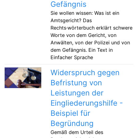
Gefängnis
Sie wollen wissen: Was ist ein
Amtsgericht? Das
Rechts·wörterbuch erklärt schwere
Worte von dem Gericht, von
Anwälten, von der Polizei und von
dem Gefängnis. Ein Text in
Einfacher Sprache
Widerspruch gegen
Befristung von
Leistungen der
Eingliederungshilfe -
Beispiel für
Begründung
Gemäß dem Urteil des