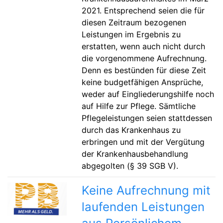
2021. Entsprechend seien die für
diesen Zeitraum bezogenen
Leistungen im Ergebnis zu
erstatten, wenn auch nicht durch
die vorgenommene Aufrechnung.
Denn es bestünden für diese Zeit
keine budgetfähigen Ansprüche,
weder auf Eingliederungshilfe noch
auf Hilfe zur Pflege. Sämtliche
Pflegeleistungen seien stattdessen
durch das Krankenhaus zu
erbringen und mit der Vergütung
der Krankenhausbehandlung
abgegolten (§ 39 SGB V).
Keine Aufrechnung mit
laufenden Leistungen