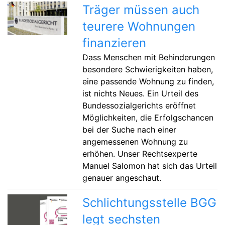
Träger müssen auch
teurere Wohnungen
finanzieren
Dass Menschen mit Behinderungen
besondere Schwierigkeiten haben,
eine passende Wohnung zu finden,
ist nichts Neues. Ein Urteil des
Bundessozialgerichts eröffnet
Möglichkeiten, die Erfolgschancen
bei der Suche nach einer
angemessenen Wohnung zu
erhöhen. Unser Rechtsexperte
Manuel Salomon hat sich das Urteil
genauer angeschaut.
Schlichtungsstelle BGG
legt sechsten