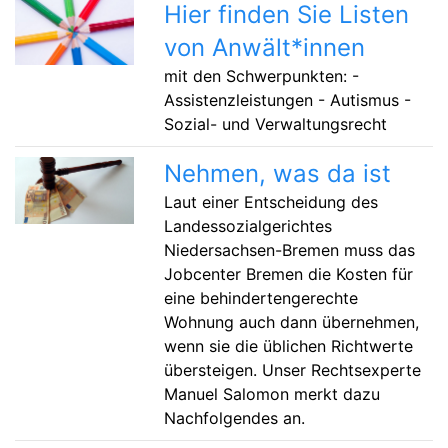
Hier finden Sie Listen
von Anwält*innen
mit den Schwerpunkten: -
Assistenzleistungen - Autismus -
Sozial- und Verwaltungsrecht
Nehmen, was da ist
Laut einer Entscheidung des
Landessozialgerichtes
Niedersachsen-Bremen muss das
Jobcenter Bremen die Kosten für
eine behindertengerechte
Wohnung auch dann übernehmen,
wenn sie die üblichen Richtwerte
übersteigen. Unser Rechtsexperte
Manuel Salomon merkt dazu
Nachfolgendes an.