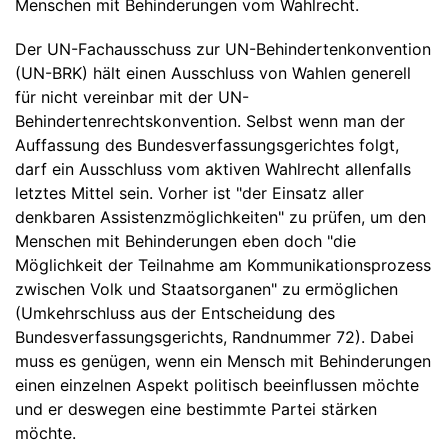
Menschen mit Behinderungen vom Wahlrecht.
Der UN-Fachausschuss zur UN-Behindertenkonvention
(UN-BRK) hält einen Ausschluss von Wahlen generell
für nicht vereinbar mit der UN-
Behindertenrechtskonvention. Selbst wenn man der
Auffassung des Bundesverfassungsgerichtes folgt,
darf ein Ausschluss vom aktiven Wahlrecht allenfalls
letztes Mittel sein. Vorher ist "der Einsatz aller
denkbaren Assistenzmöglichkeiten" zu prüfen, um den
Menschen mit Behinderungen eben doch "die
Möglichkeit der Teilnahme am Kommunikationsprozess
zwischen Volk und Staatsorganen" zu ermöglichen
(Umkehrschluss aus der Entscheidung des
Bundesverfassungsgerichts, Randnummer 72). Dabei
muss es genügen, wenn ein Mensch mit Behinderungen
einen einzelnen Aspekt politisch beeinflussen möchte
und er deswegen eine bestimmte Partei stärken
möchte.