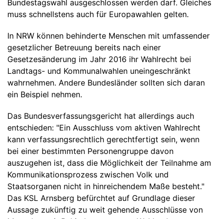
Bundestagswahl ausgeschlossen werden darf. Gleiches
muss schnellstens auch für Europawahlen gelten.
In NRW können behinderte Menschen mit umfassender
gesetzlicher Betreuung bereits nach einer
Gesetzesänderung im Jahr 2016 ihr Wahlrecht bei
Landtags- und Kommunalwahlen uneingeschränkt
wahrnehmen. Andere Bundesländer sollten sich daran
ein Beispiel nehmen.
Das Bundesverfassungsgericht hat allerdings auch
entschieden: "Ein Ausschluss vom aktiven Wahlrecht
kann verfassungsrechtlich gerechtfertigt sein, wenn
bei einer bestimmten Personengruppe davon
auszugehen ist, dass die Möglichkeit der Teilnahme am
Kommunikationsprozess zwischen Volk und
Staatsorganen nicht in hinreichendem Maße besteht."
Das KSL Arnsberg befürchtet auf Grundlage dieser
Aussage zukünftig zu weit gehende Ausschlüsse von