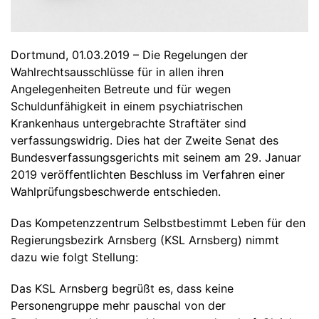
Dortmund, 01.03.2019 – Die Regelungen der
Wahlrechtsausschlüsse für in allen ihren
Angelegenheiten Betreute und für wegen
Schuldunfähigkeit in einem psychiatrischen
Krankenhaus untergebrachte Straftäter sind
verfassungswidrig. Dies hat der Zweite Senat des
Bundesverfassungsgerichts mit seinem am 29. Januar
2019 veröffentlichten Beschluss im Verfahren einer
Wahlprüfungsbeschwerde entschieden.
Das Kompetenzzentrum Selbstbestimmt Leben für den
Regierungsbezirk Arnsberg (KSL Arnsberg) nimmt
dazu wie folgt Stellung:
Das KSL Arnsberg begrüßt es, dass keine
Personengruppe mehr pauschal von der