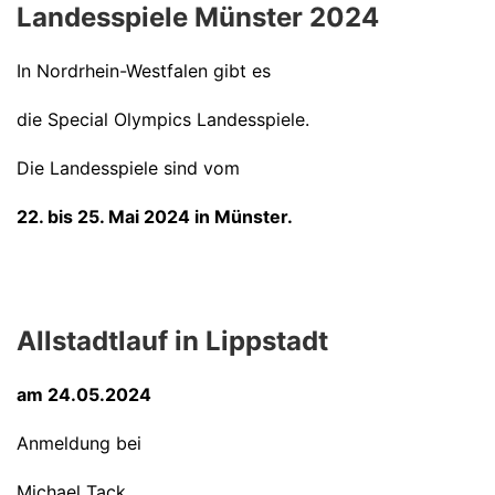
Landesspiele Münster 2024
In Nordrhein-Westfalen gibt es
die Special Olympics Landesspiele.
Die Landesspiele sind vom
22. bis 25. Mai 2024 in Münster.
Allstadtlauf in Lippstadt
am 24.05.2024
Anmeldung bei
Michael Tack