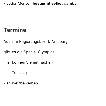
- Jeder Mensch
bestimmt selbst
darüber.
Termine
Auch im Regierungsbezirk Arnsberg
gibt es die Special Olympics.
Hier können Sie mitmachen:
- im Traininig
- an Wettbewerben.