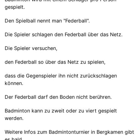
gespielt.
Den Spielball nennt man "Federball".
Die Spieler schlagen den Federball über das Netz.
Die Spieler versuchen,
den Federball so über das Netz zu spielen,
dass die Gegenspieler ihn nicht zurückschlagen
können.
Der Federball darf den Boden nicht berühren.
Badminton kann zu zweit oder zu viert gespielt
werden.
Weitere Infos zum Badmintonturnier in Bergkamen gibt
es bald.