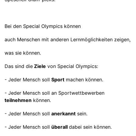
Bei den Special Olympics können
auch Menschen mit anderen Lernmöglichkeiten zeigen,
was sie können.
Das sind die
Ziele
von Special Olympics:
- Jeder Mensch soll
Sport
machen können.
- Jeder Mensch soll an Sportwettbewerben
teilnehmen
können.
- Jeder Mensch soll
anerkannt
sein.
- Jeder Mensch soll
überall
dabei sein können.