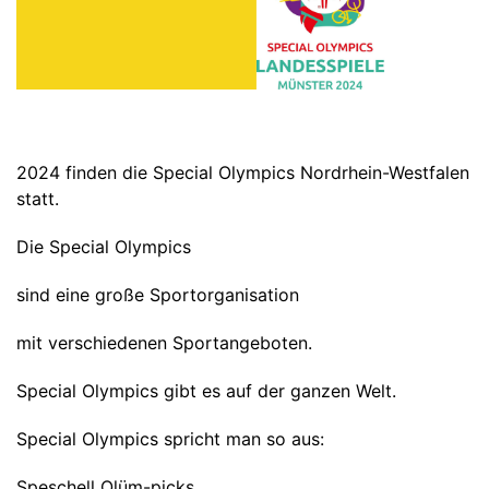
2024 finden die Special Olympics Nordrhein-Westfalen
statt.
Die Special Olympics
sind eine große Sportorganisation
mit verschiedenen Sportangeboten.
Special Olympics gibt es auf der ganzen Welt.
Special Olympics spricht man so aus:
Speschell Olüm-picks.