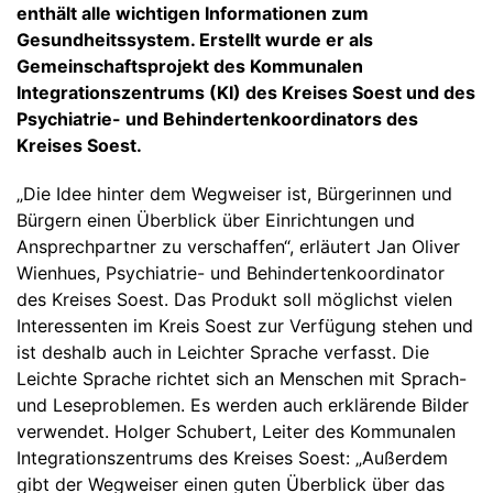
enthält alle wichtigen Informationen zum
Gesundheitssystem. Erstellt wurde er als
Gemeinschaftsprojekt des Kommunalen
Integrationszentrums (KI) des Kreises Soest und des
Psychiatrie- und Behindertenkoordinators des
Kreises Soest.
„Die Idee hinter dem Wegweiser ist, Bürgerinnen und
Bürgern einen Überblick über Einrichtungen und
Ansprechpartner zu verschaffen“, erläutert Jan Oliver
Wienhues, Psychiatrie- und Behindertenkoordinator
des Kreises Soest. Das Produkt soll möglichst vielen
Interessenten im Kreis Soest zur Verfügung stehen und
ist deshalb auch in Leichter Sprache verfasst. Die
Leichte Sprache richtet sich an Menschen mit Sprach-
und Leseproblemen. Es werden auch erklärende Bilder
verwendet. Holger Schubert, Leiter des Kommunalen
Integrationszentrums des Kreises Soest: „Außerdem
gibt der Wegweiser einen guten Überblick über das